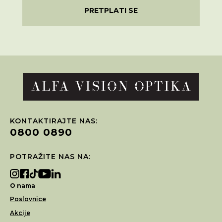
PRETPLATI SE
KONTAKTIRAJTE NAS:
0800 0890
POTRAŽITE NAS NA:
O nama
Poslovnice
Akcije