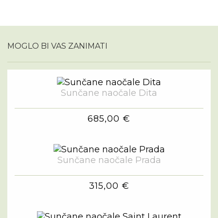
MOGLO BI VAS ZANIMATI
Sunčane naočale Dita
685,00 €
Sunčane naočale Prada
315,00 €