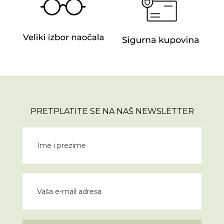
PRETPLATITE SE NA NAŠ NEWSLETTER