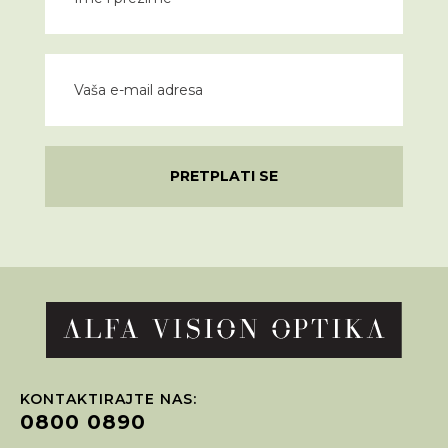
PRETPLATI SE
KONTAKTIRAJTE NAS:
0800 0890