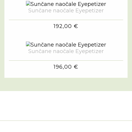
Sunčane naočale Eyepetizer
192,00 €
Sunčane naočale Eyepetizer
196,00 €