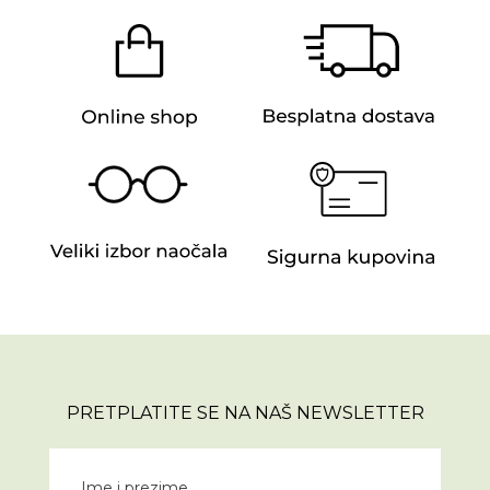
PRETPLATITE SE NA NAŠ NEWSLETTER