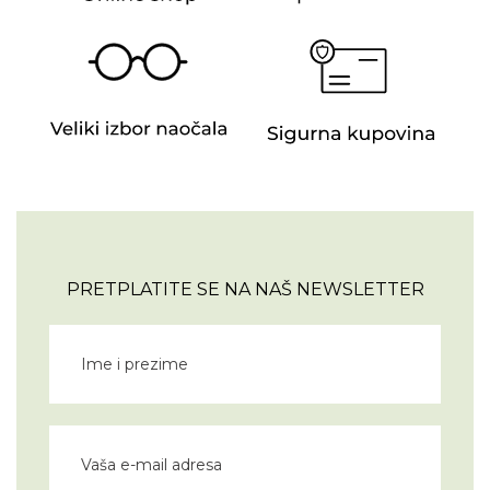
PRETPLATITE SE NA NAŠ NEWSLETTER