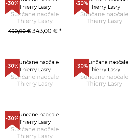
-30%
-30%
Sunčane naočale
Sunčane naočale
Thierry Lasry
Thierry Lasry
343,00 €
*
490,00 €
-30%
-30%
Sunčane naočale
Sunčane naočale
Thierry Lasry
Thierry Lasry
-30%
Sunčane naočale
Thierry Lasry