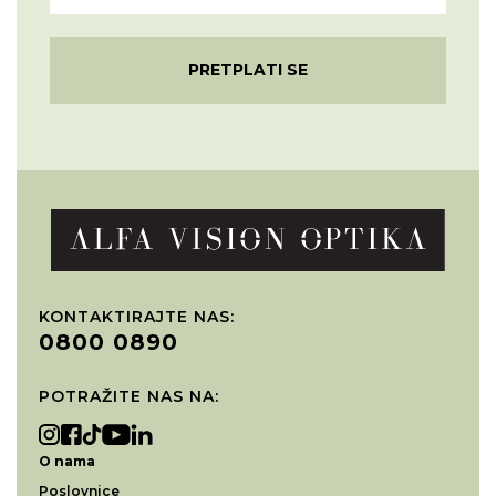
PRETPLATI SE
KONTAKTIRAJTE NAS:
0800 0890
POTRAŽITE NAS NA:
O nama
Poslovnice