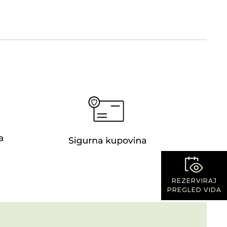
REZERVIRAJ
PREGLED VIDA