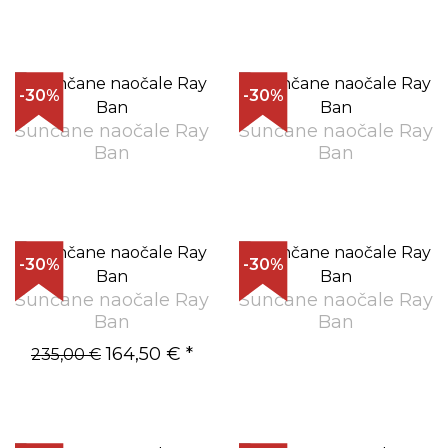
-30%
-30%
Sunčane naočale Ray
Sunčane naočale Ray
Ban
Ban
-30%
-30%
Sunčane naočale Ray
Sunčane naočale Ray
Ban
Ban
164,50 €
*
235,00 €