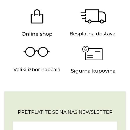
PRETPLATITE SE NA NAŠ NEWSLETTER