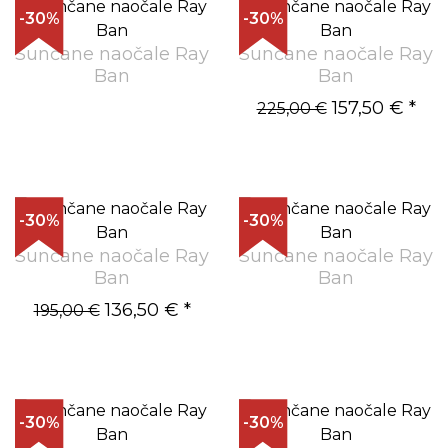
-30%
-30%
Sunčane naočale Ray
Sunčane naočale Ray
Ban
Ban
157,50 €
*
225,00 €
-30%
-30%
Sunčane naočale Ray
Sunčane naočale Ray
Ban
Ban
136,50 €
*
195,00 €
-30%
-30%