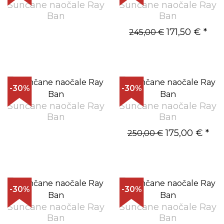
Sunčane naočale Ray
Sunčane naočale Ray
Ban
Ban
171,50 €
*
245,00 €
-30%
-30%
Sunčane naočale Ray
Sunčane naočale Ray
Ban
Ban
175,00 €
*
250,00 €
-30%
-30%
Sunčane naočale Ray
Sunčane naočale Ray
Ban
Ban