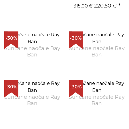
220,50 €
*
315,00 €
-30%
-30%
Sunčane naočale Ray
Sunčane naočale Ray
Ban
Ban
-30%
-30%
Sunčane naočale Ray
Sunčane naočale Ray
Ban
Ban