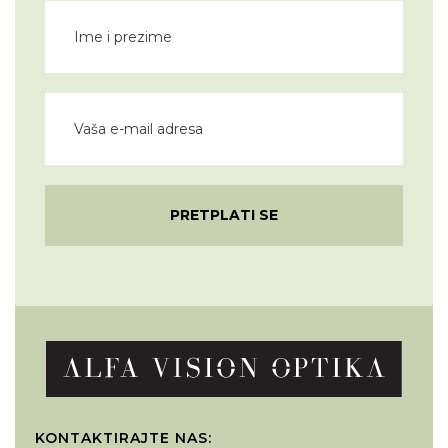
PRETPLATI SE
KONTAKTIRAJTE NAS: