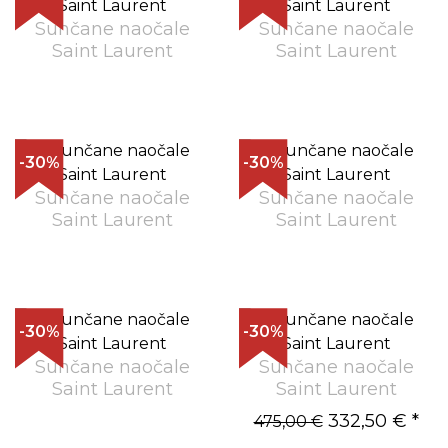
Sunčane naočale
Sunčane naočale
Saint Laurent
Saint Laurent
-30%
-30%
Sunčane naočale
Sunčane naočale
Saint Laurent
Saint Laurent
-30%
-30%
Sunčane naočale
Sunčane naočale
Saint Laurent
Saint Laurent
332,50 €
*
475,00 €