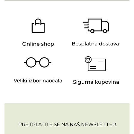
PRETPLATITE SE NA NAŠ NEWSLETTER