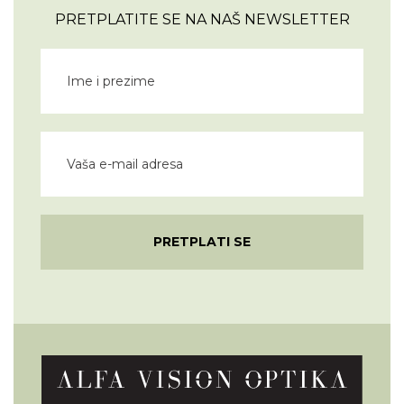
PRETPLATITE SE NA NAŠ NEWSLETTER
PRETPLATI SE