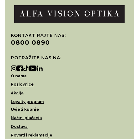
KONTAKTIRAJTE NAS:
0800 0890
POTRAŽITE NAS NA:
O nama
Poslovnice
Akcije
Loyalty program
Uvjeti kupnje
Načini plaćanja
Dostava
Povrati i reklamacije