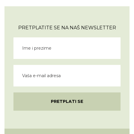
PRETPLATITE SE NA NAŠ NEWSLETTER
PRETPLATI SE