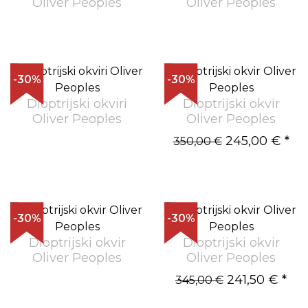
Oliver Peoples
Oliver Peoples
-30%
-30%
Dioptrijski okviri
Dioptrijski okvir
Oliver Peoples
Oliver Peoples
245,00 €
*
350,00 €
-30%
-30%
Dioptrijski okvir
Dioptrijski okvir
Oliver Peoples
Oliver Peoples
241,50 €
*
345,00 €