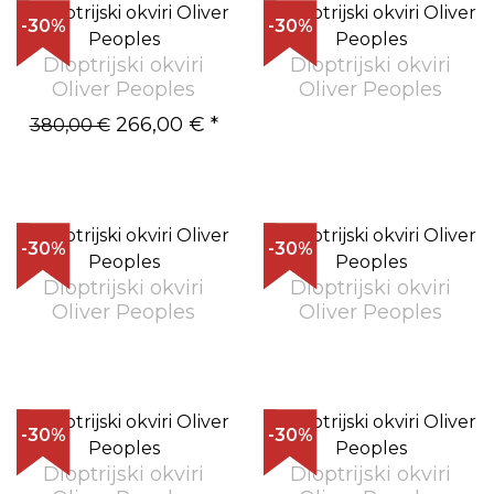
-30%
-30%
Dioptrijski okviri
Dioptrijski okviri
Oliver Peoples
Oliver Peoples
266,00 €
*
380,00 €
-30%
-30%
Dioptrijski okviri
Dioptrijski okviri
Oliver Peoples
Oliver Peoples
-30%
-30%
Dioptrijski okviri
Dioptrijski okviri