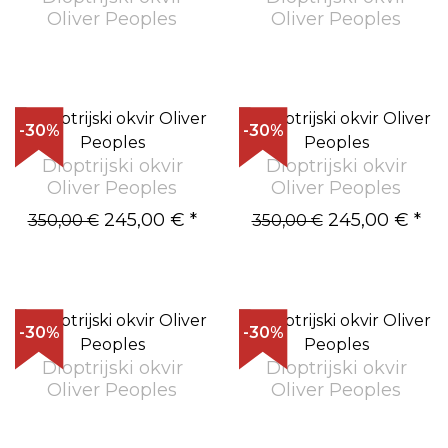
Oliver Peoples
Oliver Peoples
-30%
-30%
Dioptrijski okvir
Dioptrijski okvir
Oliver Peoples
Oliver Peoples
245,00 €
*
245,00 €
*
350,00 €
350,00 €
-30%
-30%
Dioptrijski okvir
Dioptrijski okvir
Oliver Peoples
Oliver Peoples