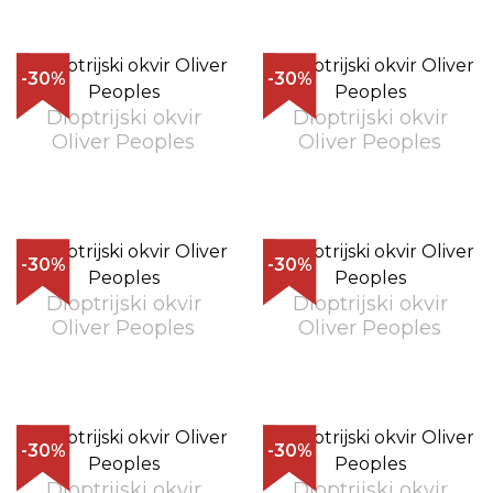
-30%
-30%
Dioptrijski okvir
Dioptrijski okvir
Oliver Peoples
Oliver Peoples
-30%
-30%
Dioptrijski okvir
Dioptrijski okvir
Oliver Peoples
Oliver Peoples
-30%
-30%
Dioptrijski okvir
Dioptrijski okvir