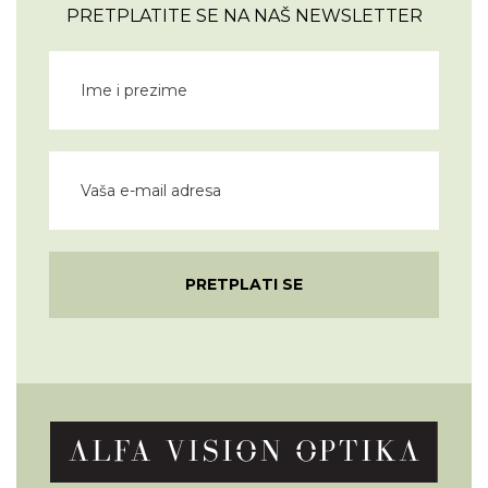
PRETPLATITE SE NA NAŠ NEWSLETTER
PRETPLATI SE