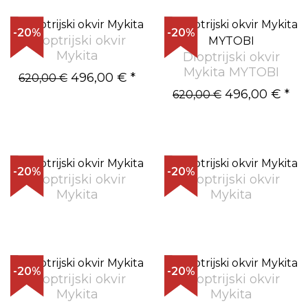
-20%
-20%
Dioptrijski okvir
Mykita
Dioptrijski okvir
Mykita MYTOBI
496,00 €
*
620,00 €
496,00 €
*
620,00 €
-20%
-20%
Dioptrijski okvir
Dioptrijski okvir
Mykita
Mykita
-20%
-20%
Dioptrijski okvir
Dioptrijski okvir
Mykita
Mykita