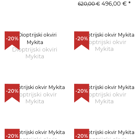
496,00 €
*
620,00 €
-20%
-20%
Dioptrijski okvir
Mykita
Dioptrijski okviri
Mykita
-20%
-20%
Dioptrijski okvir
Dioptrijski okvir
Mykita
Mykita
-20%
-20%