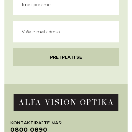
PRETPLATI SE
KONTAKTIRAJTE NAS:
0800 0890