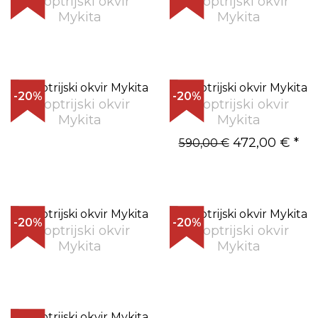
Dioptrijski okvir
Dioptrijski okvir
Mykita
Mykita
-20%
-20%
Dioptrijski okvir
Dioptrijski okvir
Mykita
Mykita
472,00 €
*
590,00 €
-20%
-20%
Dioptrijski okvir
Dioptrijski okvir
Mykita
Mykita