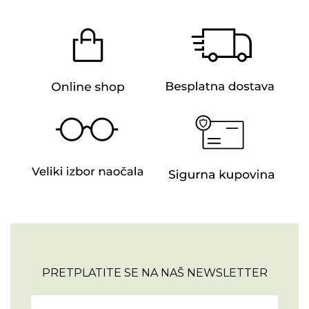
PRETPLATITE SE NA NAŠ NEWSLETTER