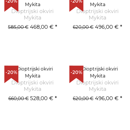
-20%
-20%
Dioptrijski okviri
Dioptrijski okviri
Mykita
Mykita
468,00 €
*
496,00 €
*
585,00 €
620,00 €
-20%
-20%
Dioptrijski okviri
Dioptrijski okviri
Mykita
Mykita
528,00 €
*
496,00 €
*
660,00 €
620,00 €